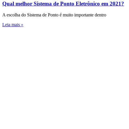
Qual melhor Sistema de Ponto Eletrônico em 2021?
A escolha do Sistema de Ponto é muito importante dentro
Leia mais »