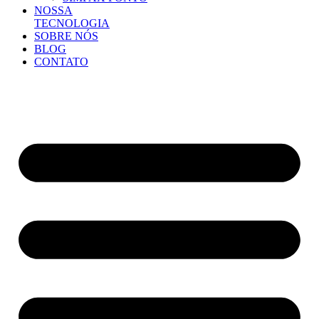
NOSSA
TECNOLOGIA
SOBRE NÓS
BLOG
CONTATO