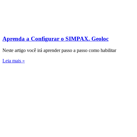
Aprenda a Configurar o SIMPAX. Geoloc
Neste artigo você irá aprender passo a passo como habilitar
Leia mais »