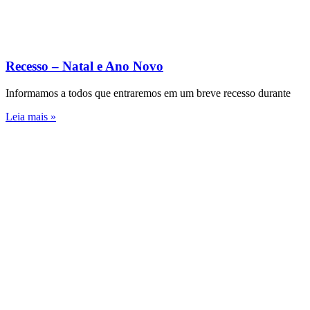
Recesso – Natal e Ano Novo
Informamos a todos que entraremos em um breve recesso durante
Leia mais »