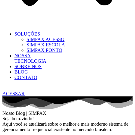
SOLUÇÕES
SIMPAX ACESSO
SIMPAX ESCOLA
SIMPAX PONTO
NOSSA
TECNOLOGIA
SOBRE NÓS
BLOG
CONTATO
ACESSAR
Nosso Blog | SIMPAX
Seja bem-vindo!
Aqui você se atualizará sobre o melhor e mais moderno sistema de
gerenciamento frequencial existente no mercado brasileiro.