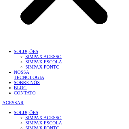
SOLUÇÕES
SIMPAX ACESSO
SIMPAX ESCOLA
SIMPAX PONTO
NOSSA
TECNOLOGIA
SOBRE NÓS
BLOG
CONTATO
ACESSAR
SOLUÇÕES
SIMPAX ACESSO
SIMPAX ESCOLA
SIMPAX PONTO