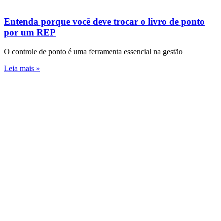
Entenda porque você deve trocar o livro de ponto
por um REP
O controle de ponto é uma ferramenta essencial na gestão
Leia mais »