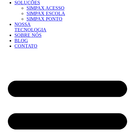
SOLUÇÕES
SIMPAX ACESSO
SIMPAX ESCOLA
SIMPAX PONTO
NOSSA
TECNOLOGIA
SOBRE NÓS
BLOG
CONTATO