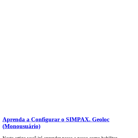
Aprenda a Configurar o SIMPAX. Geoloc
(Monousuário)