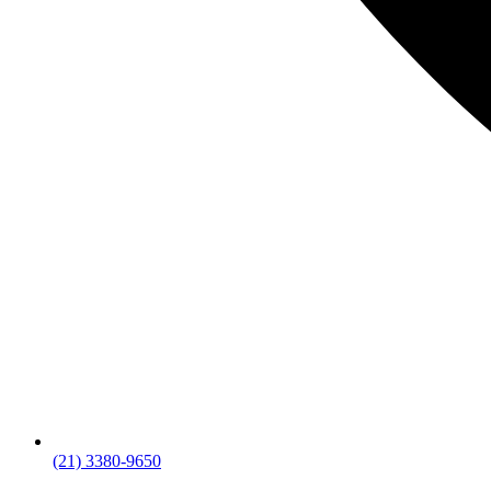
(21) 3380-9650