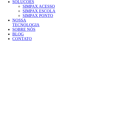
SOLUÇÕES
SIMPAX ACESSO
SIMPAX ESCOLA
SIMPAX PONTO
NOSSA
TECNOLOGIA
SOBRE NÓS
BLOG
CONTATO