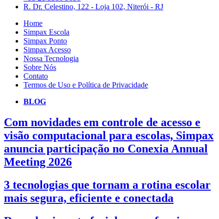
R. Dr. Celestino, 122 - Loja 102, Niterói - RJ
Home
Simpax Escola
Simpax Ponto
Simpax Acesso
Nossa Tecnologia
Sobre Nós
Contato
Termos de Uso e Política de Privacidade
BLOG
Com novidades em controle de acesso e
visão computacional para escolas, Simpax
anuncia participação no Conexia Annual
Meeting 2026
3 tecnologias que tornam a rotina escolar
mais segura, eficiente e conectada