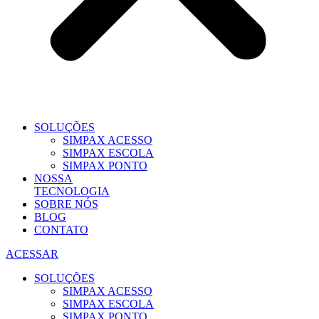
SOLUÇÕES
SIMPAX ACESSO
SIMPAX ESCOLA
SIMPAX PONTO
NOSSA
TECNOLOGIA
SOBRE NÓS
BLOG
CONTATO
ACESSAR
SOLUÇÕES
SIMPAX ACESSO
SIMPAX ESCOLA
SIMPAX PONTO