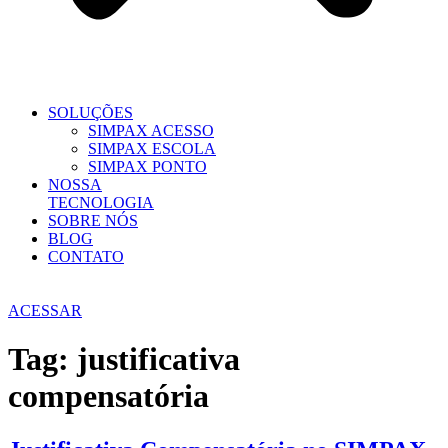
SOLUÇÕES
SIMPAX ACESSO
SIMPAX ESCOLA
SIMPAX PONTO
NOSSA
TECNOLOGIA
SOBRE NÓS
BLOG
CONTATO
ACESSAR
Tag:
justificativa
compensatória