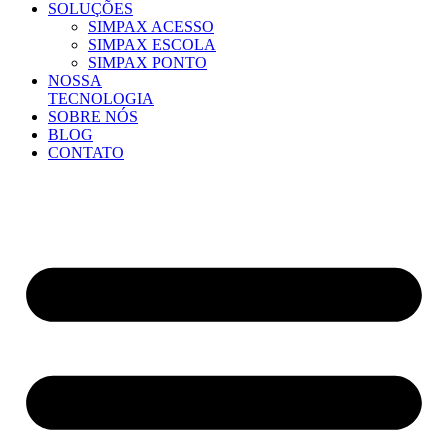
SOLUÇÕES
SIMPAX ACESSO
SIMPAX ESCOLA
SIMPAX PONTO
NOSSA
TECNOLOGIA
SOBRE NÓS
BLOG
CONTATO