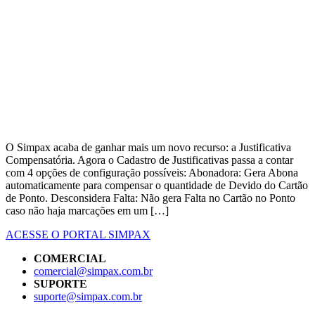
O Simpax acaba de ganhar mais um novo recurso: a Justificativa
Compensatória. Agora o Cadastro de Justificativas passa a contar
com 4 opções de configuração possíveis: Abonadora: Gera Abona
automaticamente para compensar o quantidade de Devido do Cartão
de Ponto. Desconsidera Falta: Não gera Falta no Cartão no Ponto
caso não haja marcações em um […]
ACESSE O PORTAL SIMPAX
COMERCIAL
comercial@simpax.com.br
SUPORTE
suporte@simpax.com.br