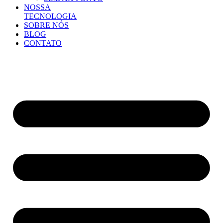
NOSSA
TECNOLOGIA
SOBRE NÓS
BLOG
CONTATO