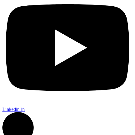
Linkedin-in