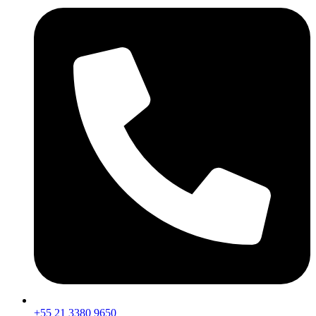
+55 21 3380 9650