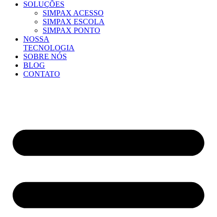
SOLUÇÕES
SIMPAX ACESSO
SIMPAX ESCOLA
SIMPAX PONTO
NOSSA
TECNOLOGIA
SOBRE NÓS
BLOG
CONTATO