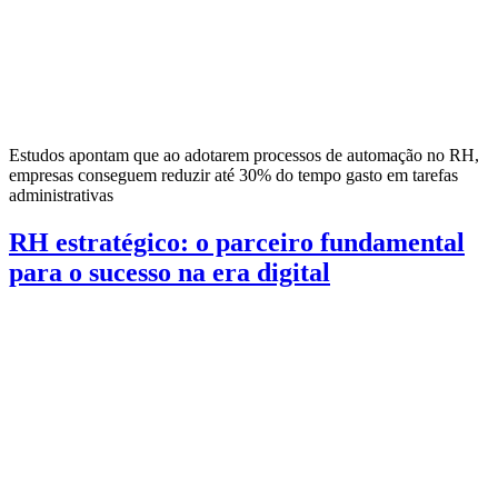
Estudos apontam que ao adotarem processos de automação no RH,
empresas conseguem reduzir até 30% do tempo gasto em tarefas
administrativas
RH estratégico: o parceiro fundamental
para o sucesso na era digital