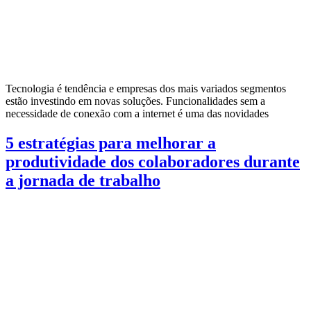
Tecnologia é tendência e empresas dos mais variados segmentos
estão investindo em novas soluções. Funcionalidades sem a
necessidade de conexão com a internet é uma das novidades
5 estratégias para melhorar a
produtividade dos colaboradores durante
a jornada de trabalho