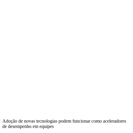
Adoção de novas tecnologias podem funcionar como aceleradores
de desempenho em equipes