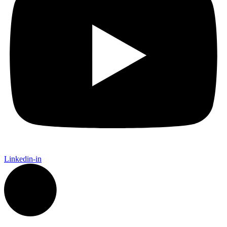
Linkedin-in