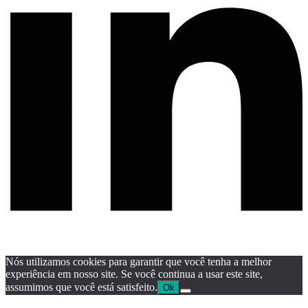
Nós utilizamos cookies para garantir que você tenha a melhor
experiência em nosso site. Se você continua a usar este site,
assumimos que você está satisfeito.
Ok