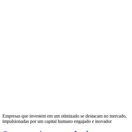
Empresas que investem em um otimizado se destacam no mercado,
impulsionadas por um capital humano engajado e inovador