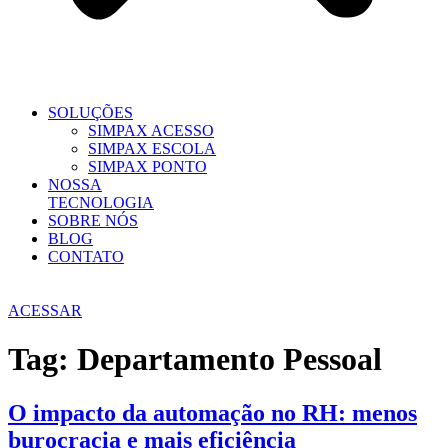
SOLUÇÕES
SIMPAX ACESSO
SIMPAX ESCOLA
SIMPAX PONTO
NOSSA
TECNOLOGIA
SOBRE NÓS
BLOG
CONTATO
ACESSAR
Tag:
Departamento Pessoal
O impacto da automação no RH: menos
burocracia e mais eficiência