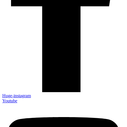
Huge-instagram
Youtube