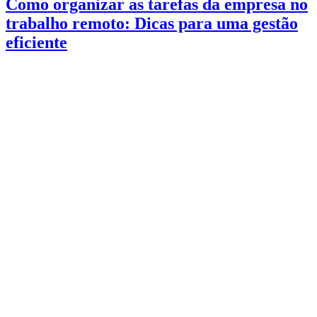
Como organizar as tarefas da empresa no
trabalho remoto: Dicas para uma gestão
eficiente