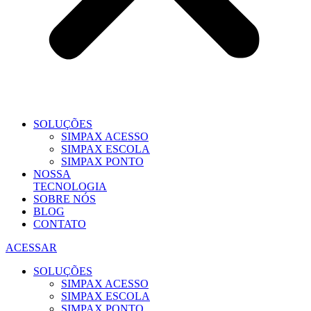
SOLUÇÕES
SIMPAX ACESSO
SIMPAX ESCOLA
SIMPAX PONTO
NOSSA
TECNOLOGIA
SOBRE NÓS
BLOG
CONTATO
ACESSAR
SOLUÇÕES
SIMPAX ACESSO
SIMPAX ESCOLA
SIMPAX PONTO