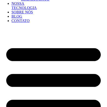
NOSSA
TECNOLOGIA
SOBRE NÓS
BLOG
CONTATO