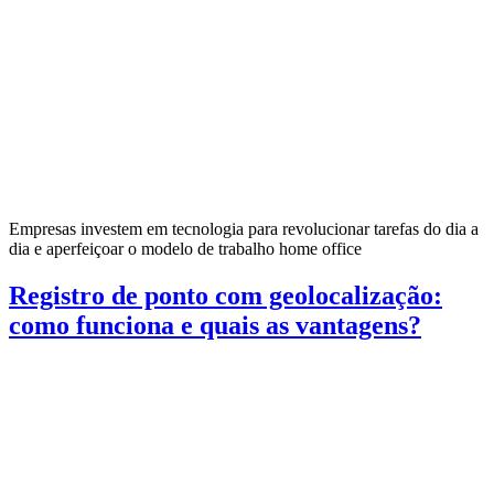
Empresas investem em tecnologia para revolucionar tarefas do dia a
dia e aperfeiçoar o modelo de trabalho home office
Registro de ponto com geolocalização:
como funciona e quais as vantagens?