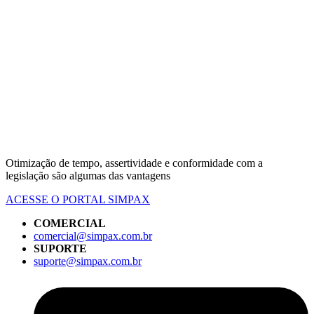
Otimização de tempo, assertividade e conformidade com a
legislação são algumas das vantagens
ACESSE O PORTAL SIMPAX
COMERCIAL
comercial@simpax.com.br
SUPORTE
suporte@simpax.com.br