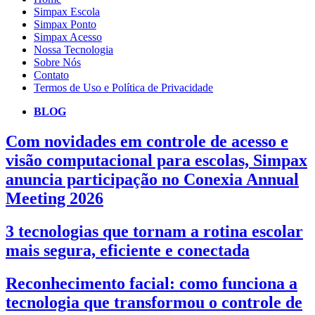
Simpax Escola
Simpax Ponto
Simpax Acesso
Nossa Tecnologia
Sobre Nós
Contato
Termos de Uso e Política de Privacidade
BLOG
Com novidades em controle de acesso e
visão computacional para escolas, Simpax
anuncia participação no Conexia Annual
Meeting 2026
3 tecnologias que tornam a rotina escolar
mais segura, eficiente e conectada
Reconhecimento facial: como funciona a
tecnologia que transformou o controle de