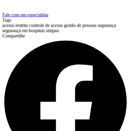
Fale com um especialista
Tags
acesso restrito
controle de acesso
gestão de pessoas
segurança
segurança em hospitais
simpax
Compartilhe