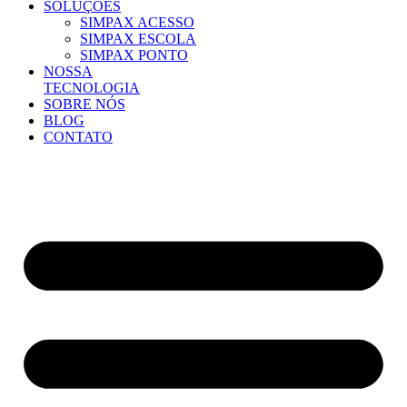
SOLUÇÕES
SIMPAX ACESSO
SIMPAX ESCOLA
SIMPAX PONTO
NOSSA
TECNOLOGIA
SOBRE NÓS
BLOG
CONTATO