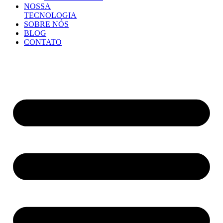
NOSSA
TECNOLOGIA
SOBRE NÓS
BLOG
CONTATO