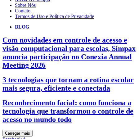
Sobre Nós
Contato
Termos de Uso e Política de Privacidade
BLOG
Com novidades em controle de acesso e
visão computacional para escolas, Simpax
anuncia participação no Conexia Annual
Meeting 2026
3 tecnologias que tornam a rotina escolar
mais segura, eficiente e conectada
Reconhecimento facial: como funciona a
tecnologia que transformou o controle de
acesso no mundo todo
Carregar mais