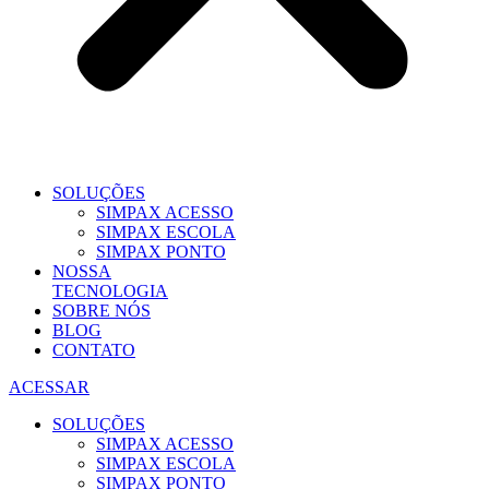
SOLUÇÕES
SIMPAX ACESSO
SIMPAX ESCOLA
SIMPAX PONTO
NOSSA
TECNOLOGIA
SOBRE NÓS
BLOG
CONTATO
ACESSAR
SOLUÇÕES
SIMPAX ACESSO
SIMPAX ESCOLA
SIMPAX PONTO