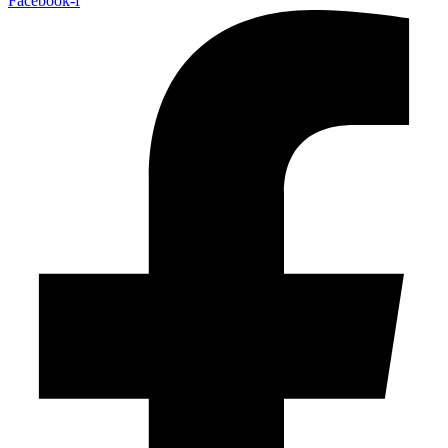
Facebook-f