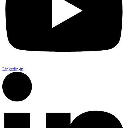
Linkedin-in