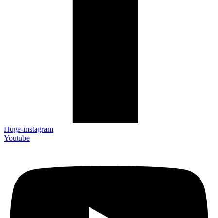
Huge-instagram
Youtube