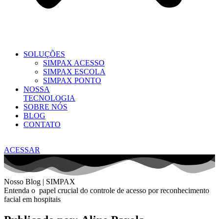
SOLUÇÕES
SIMPAX ACESSO
SIMPAX ESCOLA
SIMPAX PONTO
NOSSA
TECNOLOGIA
SOBRE NÓS
BLOG
CONTATO
ACESSAR
Nosso Blog | SIMPAX
Entenda o papel crucial do controle de acesso por reconhecimento
facial em hospitais