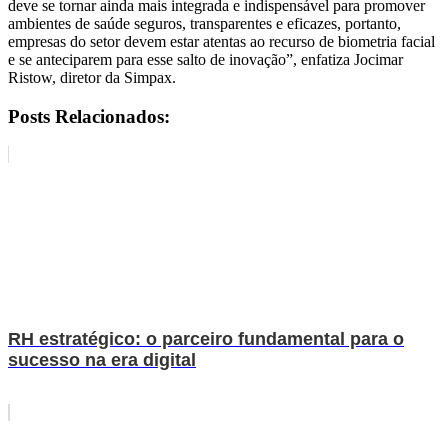
deve se tornar ainda mais integrada e indispensável para promover
ambientes de saúde seguros, transparentes e eficazes, portanto,
empresas do setor devem estar atentas ao recurso de biometria facial
e se anteciparem para esse salto de inovação”, enfatiza Jocimar
Ristow, diretor da Simpax.
Posts Relacionados:
RH estratégico: o parceiro fundamental para o
sucesso na era digital