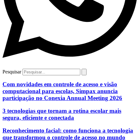
Pesquisar
Com novidades em controle de acesso e visão
computacional para escolas, Simpax anuncia
participação no Conexia Annual Meeting 2026
3 tecnologias que tornam a rotina escolar mais
segura, eficiente e conectada
Reconhecimento facial: como funciona a tecnologia
que transformou o controle de acesso no mundo