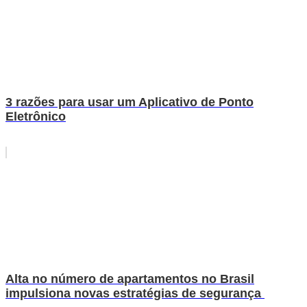
3 razões para usar um Aplicativo de Ponto
Eletrônico
Alta no número de apartamentos no Brasil
impulsiona novas estratégias de segurança