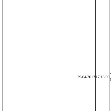
29/04/2013
17:18:00