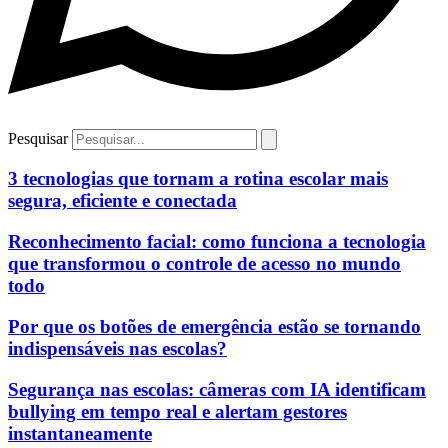
Pesquisar
3 tecnologias que tornam a rotina escolar mais
segura, eficiente e conectada
Reconhecimento facial: como funciona a tecnologia
que transformou o controle de acesso no mundo
todo
Por que os botões de emergência estão se tornando
indispensáveis nas escolas?
Segurança nas escolas: câmeras com IA identificam
bullying em tempo real e alertam gestores
instantaneamente