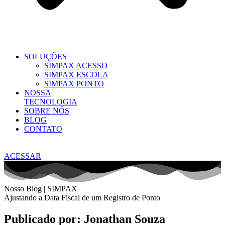
SOLUÇÕES
SIMPAX ACESSO
SIMPAX ESCOLA
SIMPAX PONTO
NOSSA
TECNOLOGIA
SOBRE NÓS
BLOG
CONTATO
ACESSAR
Nosso Blog | SIMPAX
Ajustando a Data Fiscal de um Registro de Ponto
Publicado por: Jonathan Souza