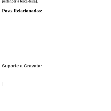
pertencer à terça-feira).
Posts Relacionados:
Suporte a Gravatar