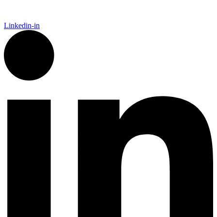
Linkedin-in