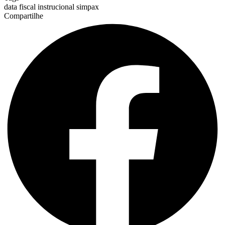
data fiscal
instrucional
simpax
Compartilhe