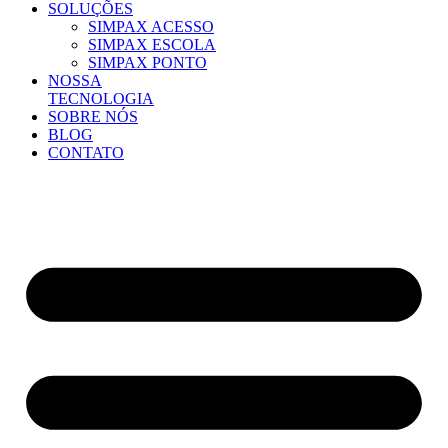
SOLUÇÕES
SIMPAX ACESSO
SIMPAX ESCOLA
SIMPAX PONTO
NOSSA
TECNOLOGIA
SOBRE NÓS
BLOG
CONTATO