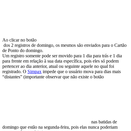
Ao clicar no botão
dos 2 registros de domingo, os mesmos são enviados para o Cartão
de Ponto do domingo.
Um registro somente pode ser movido para 1 dia para trás e 1 dia
para frente em relação à sua data específica, pois eles só podem
pertencer ao dia anterior, atual ou seguinte aquele no qual foi
registrado. O
Simpax
impede que o usuário mova para dias mais
“distantes” (importante observar que não existe o botão
nas batidas de
domingo que estão na segunda-feira, pois elas nunca poderiam