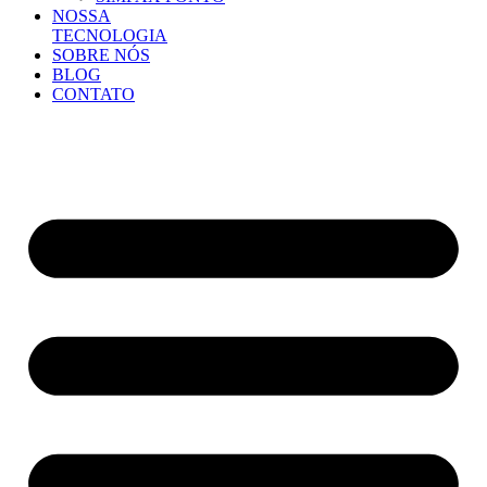
NOSSA
TECNOLOGIA
SOBRE NÓS
BLOG
CONTATO