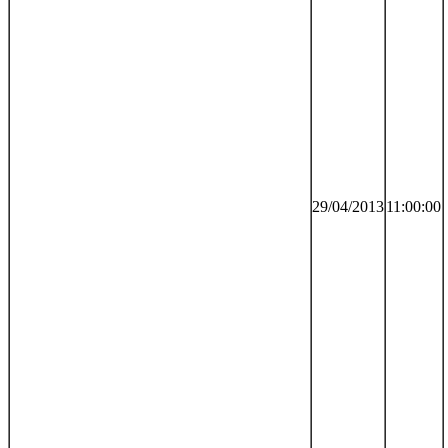
29/04/2013
11:00:00