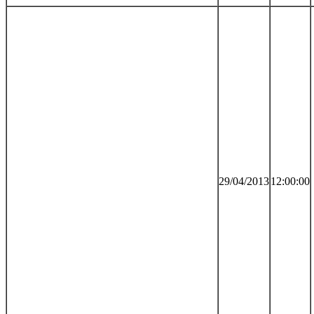
29/04/2013
12:00:00