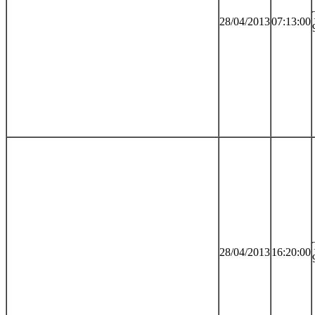
28/04/2013
07:13:00
28/04/2013
16:20:00