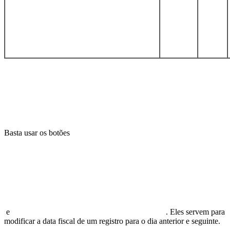
Basta usar os botões
e
. Eles servem para
modificar a data fiscal de um registro para o dia anterior e seguinte.