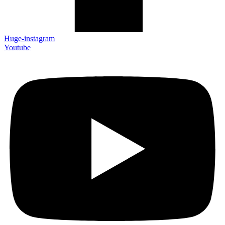
Huge-instagram
Youtube