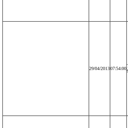
29/04/2013
07:54:00