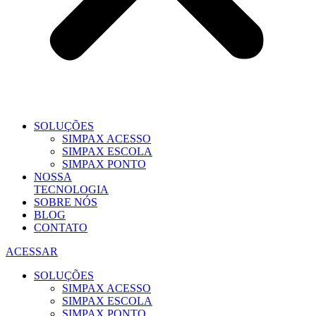
SOLUÇÕES
SIMPAX ACESSO
SIMPAX ESCOLA
SIMPAX PONTO
NOSSA
TECNOLOGIA
SOBRE NÓS
BLOG
CONTATO
ACESSAR
SOLUÇÕES
SIMPAX ACESSO
SIMPAX ESCOLA
SIMPAX PONTO