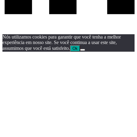
Nós utilizamos cookies para garantir que você tenha a melhor
experiência em nosso site. Se você continua a usar este site,
assumimos que você está satisfeito.
Ok